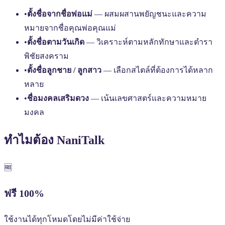
•
ตั้งชื่อจากชื่อพ่อแม่
— ผสมผสานพยัญชนะและความ
หมายจากชื่อคุณพ่อคุณแม่
•
ตั้งชื่อตามวันเกิด
— วิเคราะห์ตามหลักทักษาและตำรา
พิชัยสงคราม
•
ตั้งชื่อลูกชาย / ลูกสาว
— เลือกสไตล์ที่ต้องการได้หลาก
หลาย
•
ชื่อมงคลเสริมดวง
— เน้นเลขศาสตร์และความหมาย
มงคล
ทำไมต้อง NaniTalk
🆓
ฟรี 100%
ใช้งานได้ทุกโหมดโดยไม่มีค่าใช้จ่าย