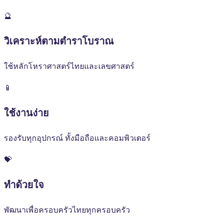
🔮
วิเคราะห์ตามตำราโบราณ
ใช้หลักโหราศาสตร์ไทยและเลขศาสตร์
📱
ใช้งานง่าย
รองรับทุกอุปกรณ์ ทั้งมือถือและคอมพิวเตอร์
💝
ทำด้วยใจ
พัฒนาเพื่อครอบครัวไทยทุกครอบครัว