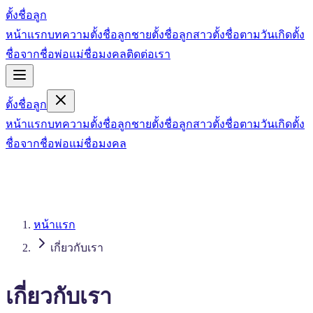
ตั้งชื่อลูก
หน้าแรก
บทความ
ตั้งชื่อลูกชาย
ตั้งชื่อลูกสาว
ตั้งชื่อตามวันเกิด
ตั้ง
ชื่อจากชื่อพ่อแม่
ชื่อมงคล
ติดต่อเรา
ตั้งชื่อลูก
หน้าแรก
บทความ
ตั้งชื่อลูกชาย
ตั้งชื่อลูกสาว
ตั้งชื่อตามวันเกิด
ตั้ง
ชื่อจากชื่อพ่อแม่
ชื่อมงคล
หน้าแรก
เกี่ยวกับเรา
เกี่ยวกับเรา