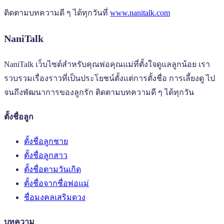
ติดตามบทความดี ๆ ได้ทุกวันที่
www.nanitalk.com
NaniTalk
NaniTalk เว็บไซต์สำหรับคุณพ่อคุณแม่ที่ตั้งใจดูแลลูกน้อย เรา
รวบรวมเรื่องราวที่เป็นประโยชน์ตั้งแต่การตั้งชื่อ การเลี้ยงดู ไป
จนถึงพัฒนาการของลูกรัก ติดตามบทความดี ๆ ได้ทุกวัน
ตั้งชื่อลูก
ตั้งชื่อลูกชาย
ตั้งชื่อลูกสาว
ตั้งชื่อตามวันเกิด
ตั้งชื่อจากชื่อพ่อแม่
ชื่อมงคลเสริมดวง
บทความ