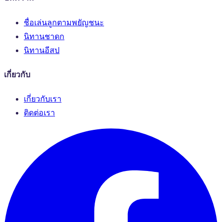
ชื่อเล่นลูกตามพยัญชนะ
นิทานชาดก
นิทานอีสป
เกี่ยวกับ
เกี่ยวกับเรา
ติดต่อเรา