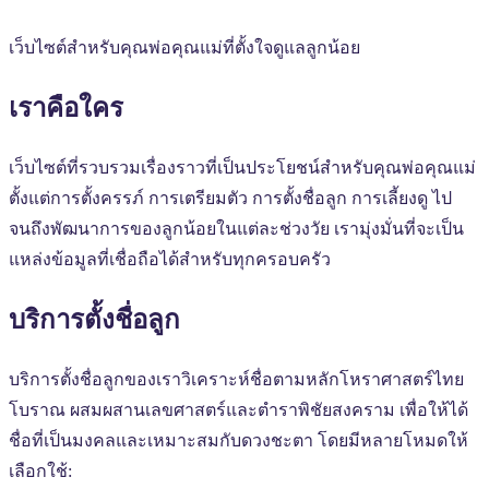
เว็บไซต์สำหรับคุณพ่อคุณแม่ที่ตั้งใจดูแลลูกน้อย
เราคือใคร
เว็บไซต์ที่รวบรวมเรื่องราวที่เป็นประโยชน์สำหรับคุณพ่อคุณแม่
ตั้งแต่การตั้งครรภ์ การเตรียมตัว การตั้งชื่อลูก การเลี้ยงดู ไป
จนถึงพัฒนาการของลูกน้อยในแต่ละช่วงวัย เรามุ่งมั่นที่จะเป็น
แหล่งข้อมูลที่เชื่อถือได้สำหรับทุกครอบครัว
บริการตั้งชื่อลูก
บริการตั้งชื่อลูกของเราวิเคราะห์ชื่อตามหลักโหราศาสตร์ไทย
โบราณ ผสมผสานเลขศาสตร์และตำราพิชัยสงคราม เพื่อให้ได้
ชื่อที่เป็นมงคลและเหมาะสมกับดวงชะตา โดยมีหลายโหมดให้
เลือกใช้: