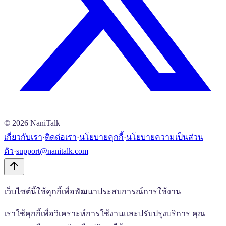
©
2026
NaniTalk
เกี่ยวกับเรา
·
ติดต่อเรา
·
นโยบายคุกกี้
·
นโยบายความเป็นส่วน
ตัว
·
support@nanitalk.com
เว็บไซต์นี้ใช้คุกกี้เพื่อพัฒนาประสบการณ์การใช้งาน
เราใช้คุกกี้เพื่อวิเคราะห์การใช้งานและปรับปรุงบริการ คุณ